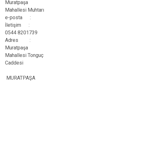
Muratpaşa
Mahallesi Muhtarı
e-posta :
İletişim
:
0544 8201739
Adres
:
Muratpaşa
Mahallesi Tonguç
Caddesi
MURATPAŞA