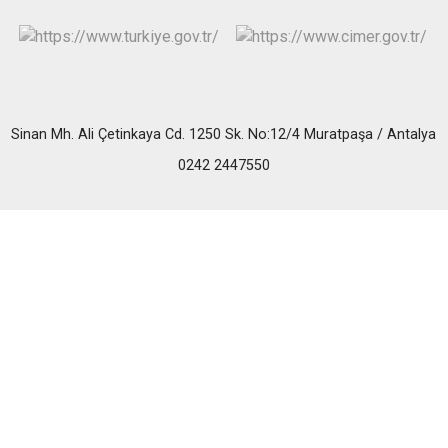
Sinan Mh. Ali Çetinkaya Cd. 1250 Sk. No:12/4 Muratpaşa / Antalya
0242 2447550