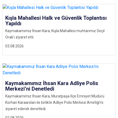
Kışla Mahallesi Halk ve Güvenlik Toplantısı
Yapıldı
Kaymakamımız İhsan Kara, Kışla Mahallesi muhtarımız Seçil
Orak'ı ziyaret etti.
03.08.2026
Kaymakamımız İhsan Kara Adliye Polis
Merkezi’ni Denetledi
Kaymakamımız İhsan Kara, Muratpaşa İlçe Emniyet Müdürü
Korhan Karaarslan ile birlikte Adliye Polis Merkezi Amirliği’ni
ziyaret ederek denetledi.
02.08.2026